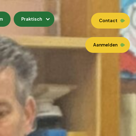
am
Praktisch
Contact
Aanmelden