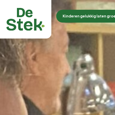
Kinderen gelukkig laten gro